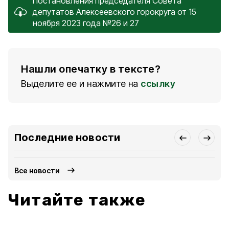
Постановления председателя Совета
депутатов Алексеевского горокруга от 15
ноября 2023 года №26 и 27
Нашли опечатку в тексте?
Выделите ее и нажмите на
ссылку
Последние новости
Все новости
Читайте также