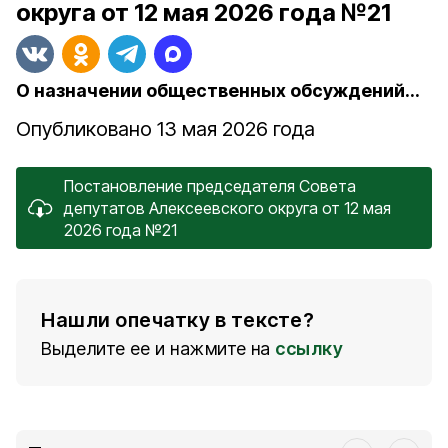
округа от 12 мая 2026 года №21
О назначении общественных обсуждений...
Опубликовано 13 мая 2026 года
Постановление председателя Совета
депутатов Алексеевского округа от 12 мая
2026 года №21
Нашли опечатку в тексте?
Выделите ее и нажмите на
ссылку