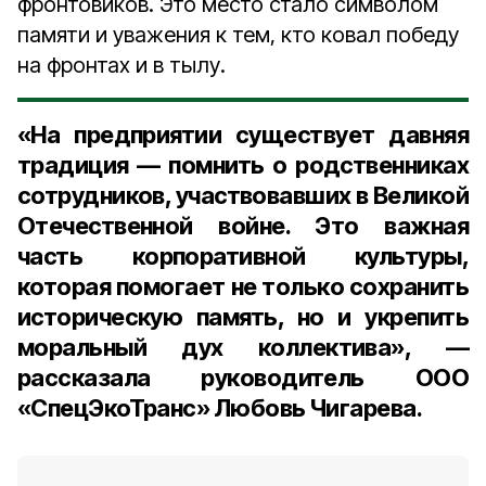
фронтовиков. Это место стало символом
памяти и уважения к тем, кто ковал победу
на фронтах и в тылу.
«На предприятии существует давняя
традиция — помнить о родственниках
сотрудников, участвовавших в Великой
Отечественной войне. Это важная
часть корпоративной культуры,
которая помогает не только сохранить
историческую память, но и укрепить
моральный дух коллектива», —
рассказала руководитель ООО
«СпецЭкоТранс»
Любовь Чигарева
.