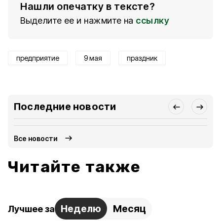
Нашли опечатку в тексте?
Выделите ее и нажмите на
ссылку
предприятие
9 мая
праздник
Последние новости
Все новости
Читайте также
Неделю
Месяц
Лучшее за