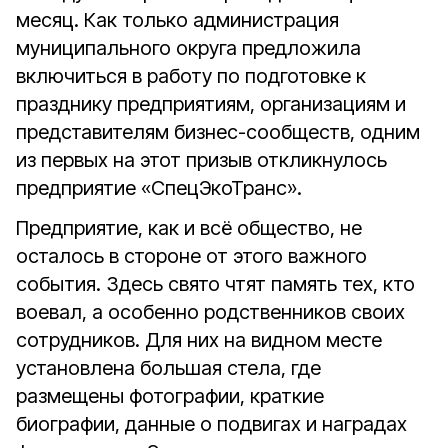
месяц. Как только администрация
муниципального округа предложила
включиться в работу по подготовке к
празднику предприятиям, организациям и
представителям бизнес-сообществ, одним
из первых на этот призыв откликнулось
предприятие «СпецЭкоТранс».
Предприятие, как и всё общество, не
осталось в стороне от этого важного
события. Здесь свято чтят память тех, кто
воевал, а особенно родственников своих
сотрудников. Для них на видном месте
установлена большая стела, где
размещены фотографии, краткие
биографии, данные о подвигах и наградах