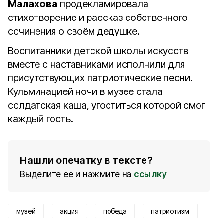
Малахова
продекламировала
стихотворение и рассказ собственного
сочинения о своём дедушке.
Воспитанники детской школы искусств
вместе с наставниками исполнили для
присутствующих патриотические песни.
Кульминацией ночи в музее стала
солдатская каша, угоститься которой смог
каждый гость.
Нашли опечатку в тексте?
Выделите ее и нажмите на
ссылку
музей
акция
победа
патриотизм