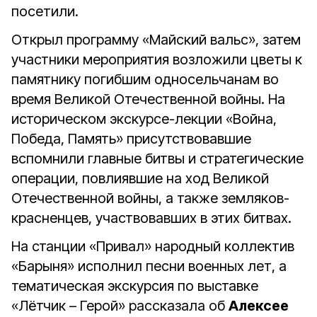
посетили.
Открыл программу «Майский вальс», затем
участники мероприятия возложили цветы к
памятнику погибшим односельчанам во
время Великой Отечественной войны. На
историческом экскурсе-лекции «Война,
Победа, Память» присутствовавшие
вспомнили главные битвы и стратегические
операции, повлиявшие на ход Великой
Отечественной войны, а также земляков-
красненцев, участвовавших в этих битвах.
На станции «Привал» народный коллектив
«Барыня» исполнил песни военных лет, а
тематическая экскурсия по выставке
«Лётчик – Герой» рассказала об
Алексее