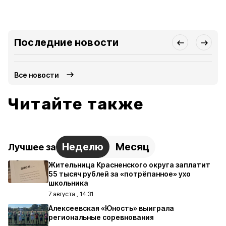
Последние новости
Все новости
Читайте также
Неделю
Месяц
Лучшее за
Жительница Красненского округа заплатит
55 тысяч рублей за «потрёпанное» ухо
школьника
7 августа , 14:31
Алексеевская «Юность» выиграла
региональные соревнования