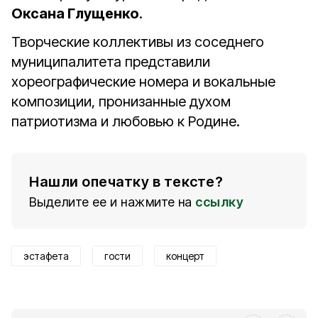
Оксана Глущенко
.
Творческие коллективы из соседнего
муниципалитета представили
хореографические номера и вокальные
композиции, пронизанные духом
патриотизма и любовью к Родине.
Нашли опечатку в тексте?
Выделите ее и нажмите на
ссылку
эстафета
гости
концерт