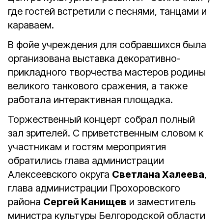
где гостей встретили с песнями, танцами и
караваем.
В фойе учреждения для собравшихся была
организована выставка декоративно-
прикладного творчества мастеров родины
великого танкового сражения, а также
работала интерактивная площадка.
Торжественный концерт собрал полный
зал зрителей. С приветственным словом к
участникам и гостям мероприятия
обратились глава администрации
Алексеевского округа
Светлана Халеева
,
глава администрации Прохоровского
района
Сергей Канищев
и заместитель
министра культуры Белгородской области