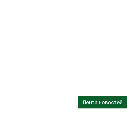
Лента новостей