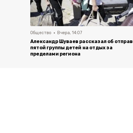
Общество
Вчера, 14:07
Александр Шуваев рассказал об отпра
пятой группы детей на отдых за
пределами региона