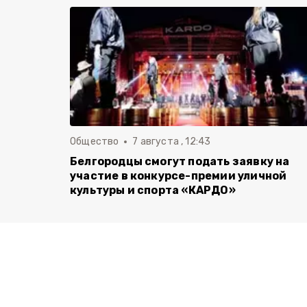
Общество
7 августа , 12:43
Белгородцы смогут подать заявку на
участие в конкурсе-премии уличной
культуры и спорта «КАРДО»