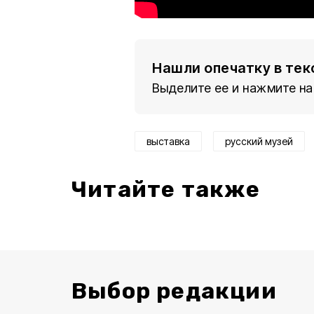
Нашли опечатку в тек
Выделите ее и нажмите на
выставка
русский музей
Читайте также
Выбор редакции