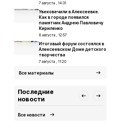
7 августа , 14:31
Увековечили в Алексеевке.
Как в городе появился
памятник Андрею Павловичу
Кириленко
6 августа , 12:57
Итоговый форум состоялся в
Алексеевском Доме детского
творчества
7 августа , 11:20
Все материалы
Последние
новости
Все новости