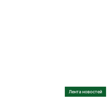
Лента новостей