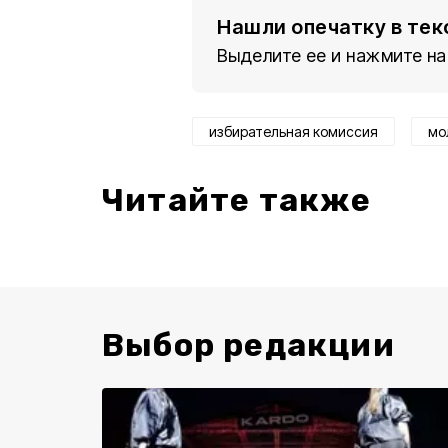
Нашли опечатку в тек
Выделите ее и нажмите на
избирательная комиссия
мо
Читайте также
Выбор редакции