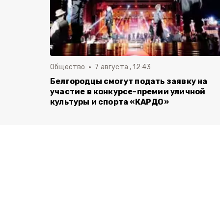
Общество
7 августа , 12:43
Белгородцы смогут подать заявку на
участие в конкурсе-премии уличной
культуры и спорта «КАРДО»