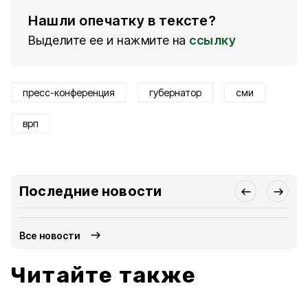
Нашли опечатку в тексте?
Выделите ее и нажмите на
ссылку
пресс-конференция
губернатор
сми
врп
Последние новости
Все новости
Читайте также