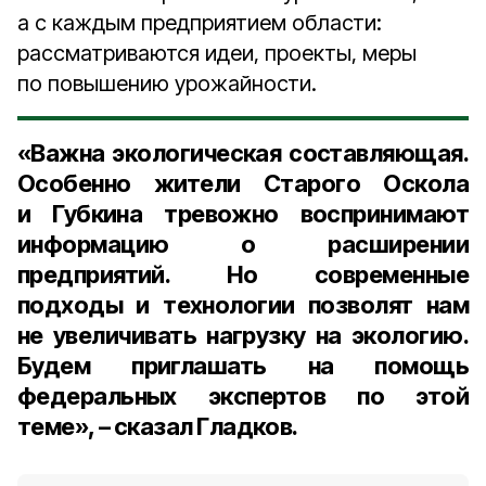
а с каждым предприятием области:
рассматриваются идеи, проекты, меры
по повышению урожайности.
«Важна экологическая составляющая.
Особенно жители Старого Оскола
и Губкина тревожно воспринимают
информацию о расширении
предприятий. Но современные
подходы и технологии позволят нам
не увеличивать нагрузку на экологию.
Будем приглашать на помощь
федеральных экспертов по этой
теме», – сказал Гладков.