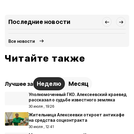
Последние новости
Все новости
Читайте также
Неделю
Месяц
Лучшее за
Уполномоченный ГКО. Алексеевский краевед
рассказал о судьбе известного земляка
30 июля , 19:26
Жительница Алексеевки откроет антикафе
на средства соцконтракта
30 июля , 12:41