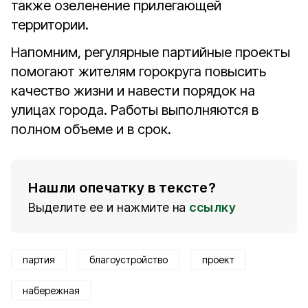
также озеленение прилегающей
территории.
Напомним, регулярные партийные проекты
помогают жителям горокруга повысить
качество жизни и навести порядок на
улицах города. Работы выполняются в
полном объеме и в срок.
Нашли опечатку в тексте?
Выделите ее и нажмите на
ссылку
партия
благоустройство
проект
набережная