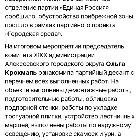
отделение партии «Единая Россия»
сообщило, обустройство прибрежной зоны
прошло в рамках партийного проекта
«Городская среда».
На итоговом мероприятии председатель
комитета ЖКХ администрации
Алексеевского городского округа
Ольга
Крохмаль
ознакомила партийный десант с
перечнем всех выполненных работ. На
объекте выполнены демонтажные работы,
подготовительные работы, облицовка
подпорной стенки, работы по укладке
тротуарной плитки, устройство лестничных
маршей, выполнены работы по наружному
освещению, установке скамеек и урн, а