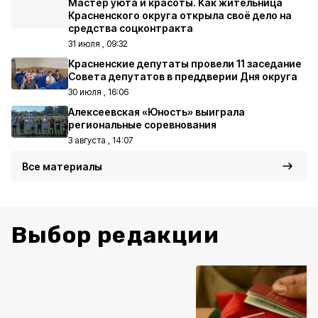
Мастер уюта и красоты. Как жительница
Красненского округа открыла своё дело на
средства соцконтракта
31 июля , 09:32
Красненские депутаты провели 11 заседание
Совета депутатов в преддверии Дня округа
30 июля , 16:06
Алексеевская «Юность» выиграла
региональные соревнования
3 августа , 14:07
Все материалы
Выбор редакции