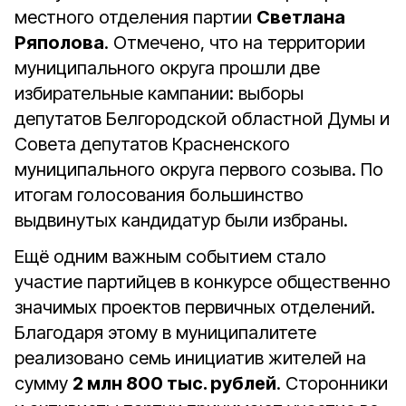
местного отделения партии
Светлана
Ряполова
. Отмечено, что на территории
муниципального округа прошли две
избирательные кампании: выборы
депутатов Белгородской областной Думы и
Совета депутатов Красненского
муниципального округа первого созыва. По
итогам голосования большинство
выдвинутых кандидатур были избраны.
Ещё одним важным событием стало
участие партийцев в конкурсе общественно
значимых проектов первичных отделений.
Благодаря этому в муниципалитете
реализовано семь инициатив жителей на
сумму
2 млн 800 тыс. рублей
. Сторонники