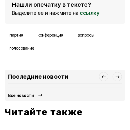
Нашли опечатку в тексте?
Выделите ее и нажмите на
ссылку
партия
конференция
вопросы
голосование
Последние новости
Все новости
Читайте также