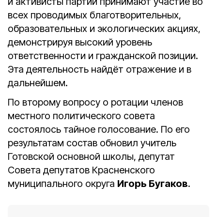
и активисты партии принимают участие во
всех проводимых благотворительных,
образовательных и экологических акциях,
демонстрируя высокий уровень
ответственности и гражданской позиции.
Эта деятельность найдёт отражение и в
дальнейшем.
По второму вопросу о ротации членов
местного политического совета
состоялось тайное голосование. По его
результатам состав обновил учитель
Готовской основной школы, депутат
Совета депутатов Красненского
муниципального округа
Игорь Бугаков
.