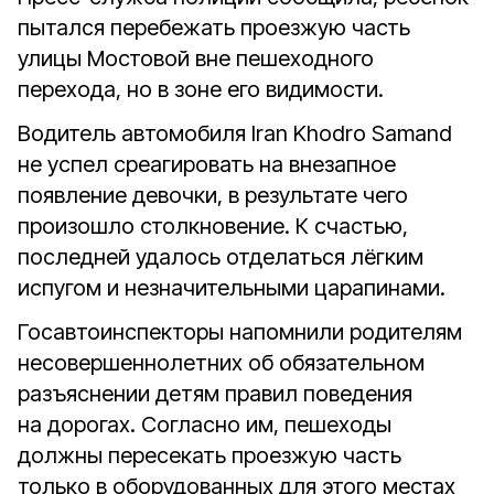
пытался перебежать проезжую часть
улицы Мостовой вне пешеходного
перехода, но в зоне его видимости.
Водитель автомобиля Iran Khodro Samand
не успел среагировать на внезапное
появление девочки, в результате чего
произошло столкновение. К счастью,
последней удалось отделаться лёгким
испугом и незначительными царапинами.
Госавтоинспекторы напомнили родителям
несовершеннолетних об обязательном
разъяснении детям правил поведения
на дорогах. Согласно им, пешеходы
должны пересекать проезжую часть
только в оборудованных для этого местах