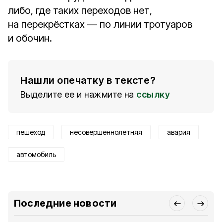
либо, где таких переходов нет,
на перекрёстках — по линии тротуаров
и обочин.
Нашли опечатку в тексте?
Выделите ее и нажмите на
ссылку
пешеход
несовершеннолетняя
авария
автомобиль
Последние новости