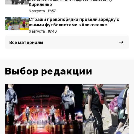
Кириленко
6 августа , 12:57
Стражи правопорядка провели зарядку с
юными футболистами в Алексеевке
6 августа , 18:40
Все материалы
Выбор редакции