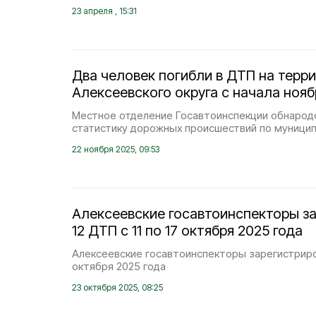
23 апреля , 15:31
Два человек погибли в ДТП на терр
Алексеевского округа с начала нояб
Местное отделение Госавтоинспекции обнаро
статистику дорожных происшествий по муницип
22 ноября 2025, 09:53
Алексеевские госавтоинспекторы з
12 ДТП с 11 по 17 октября 2025 года
Алексеевские госавтоинспекторы зарегистриров
октября 2025 года
23 октября 2025, 08:25