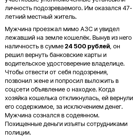
личность подозреваемого. Им оказался 47-
летний местный житель.
Мужчина проезжал мимо АЗС и увидел
лежавший на земле кошелёк. Вынув из него
наличность в сумме
24 500 рублей
, он
решил вернуть банковские карты и
водительское удостоверение владелице.
Чтобы отвести от себя подозрения,
позвонил жене и попросил выложить в
соцсети объявление о находке. Когда
хозяйка кошелька откликнулась, ей вернули
его содержимое, за исключением денег.
Мужчина сознался в содеянном.
Похищенные деньги изъяты сотрудниками
полиции.