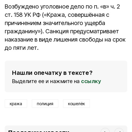
Возбуждено уголовное дело по п. «в» ч. 2
ст. 158 УК РФ («Кража, совершённая с
причинением значительного ущерба
гражданину»). Санкция предусматривает
наказание в виде лишения свободы на срок
до пяти лет.
Нашли опечатку в тексте?
Выделите ее и нажмите на
ссылку
кража
полиция
кошелёк