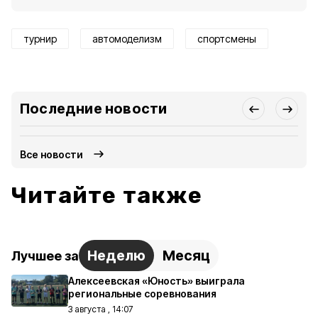
турнир
автомоделизм
спортсмены
Последние новости
Все новости
Читайте также
Неделю
Месяц
Лучшее за
Алексеевская «Юность» выиграла
региональные соревнования
3 августа , 14:07