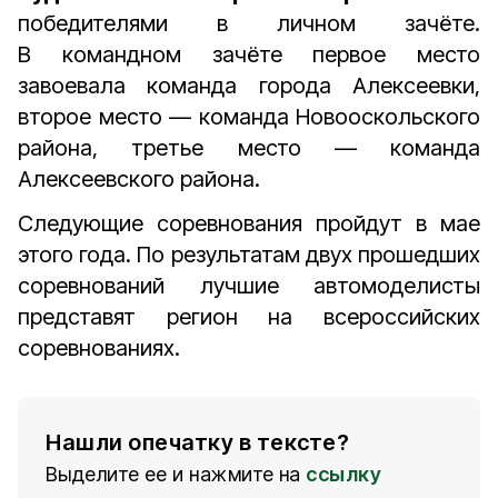
победителями в личном зачёте.
В командном зачёте первое место
завоевала команда города Алексеевки,
второе место — команда Новооскольского
района, третье место — команда
Алексеевского района.
Следующие соревнования пройдут в мае
этого года. По результатам двух прошедших
соревнований лучшие автомоделисты
представят регион на всероссийских
соревнованиях.
Нашли опечатку в тексте?
Выделите ее и нажмите на
ссылку