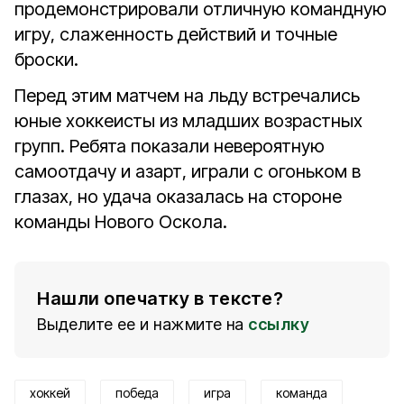
продемонстрировали отличную командную
игру, слаженность действий и точные
броски.
Перед этим матчем на льду встречались
юные хоккеисты из младших возрастных
групп. Ребята показали невероятную
самоотдачу и азарт, играли с огоньком в
глазах, но удача оказалась на стороне
команды Нового Оскола.
Нашли опечатку в тексте?
Выделите ее и нажмите на
ссылку
хоккей
победа
игра
команда