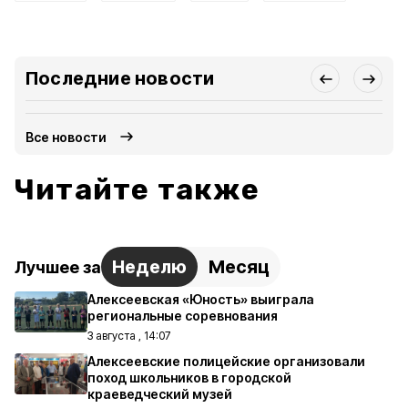
Последние новости
Все новости
Читайте также
Неделю
Месяц
Лучшее за
Алексеевская «Юность» выиграла
региональные соревнования
3 августа , 14:07
Алексеевские полицейские организовали
поход школьников в городской
краеведческий музей