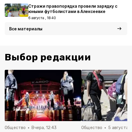
Стражи правопорядка провели зарядку с
юными футболистами в Алексеевке
6 августа , 18:40
Все материалы
Выбор редакции
Общество
Вчера, 12:43
Общество
5 августа , 