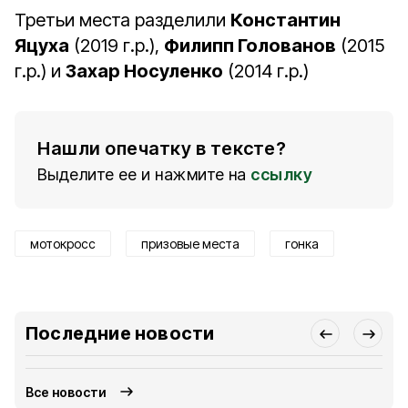
Третьи места разделили
Константин
Яцуха
(2019 г.р.),
Филипп Голованов
(2015
г.р.) и
Захар Носуленко
(2014 г.р.)
Нашли опечатку в тексте?
Выделите ее и нажмите на
ссылку
мотокросс
призовые места
гонка
Последние новости
Все новости