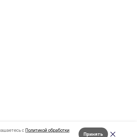
лашаетесь с
Политикой обработки
Принять