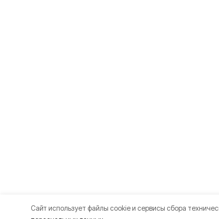
Cайт использует файлы cookie и сервисы сбора техничес