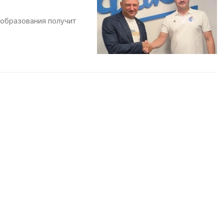
 образования получит