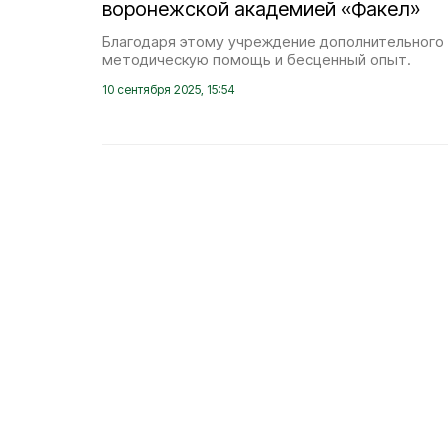
воронежской академией «Факел»
Благодаря этому учреждение дополнительного
методическую помощь и бесценный опыт.
10 сентября 2025, 15:54