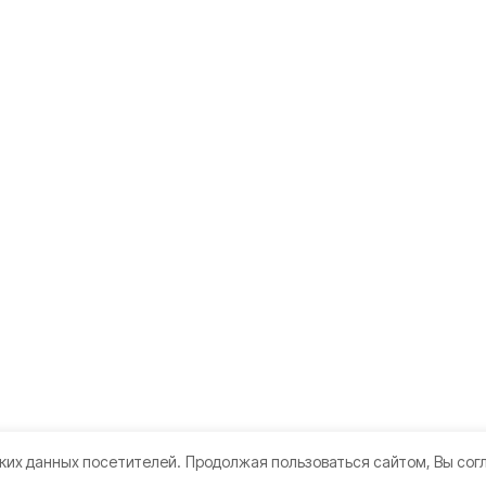
ких данных посетителей.
Продолжая пользоваться сайтом, Вы сог