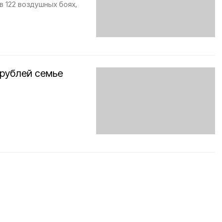
в 122 воздушных боях,
 рублей семье