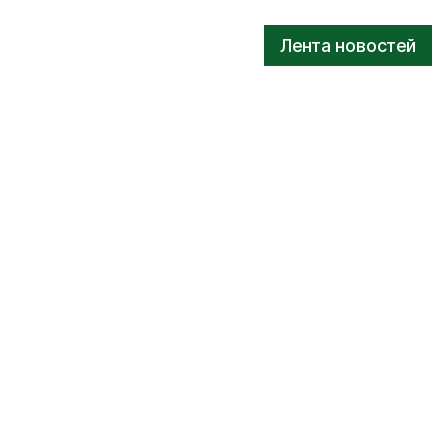
Лента новостей