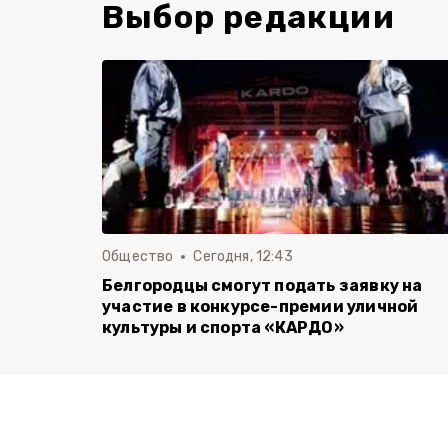
Выбор редакции
Общество
Сегодня, 12:43
Белгородцы смогут подать заявку на
участие в конкурсе-премии уличной
культуры и спорта «КАРДО»