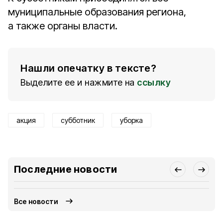
муниципальные образования региона,
а также органы власти.
Нашли опечатку в тексте?
Выделите ее и нажмите на
ссылку
акция
субботник
уборка
Последние новости
Все новости