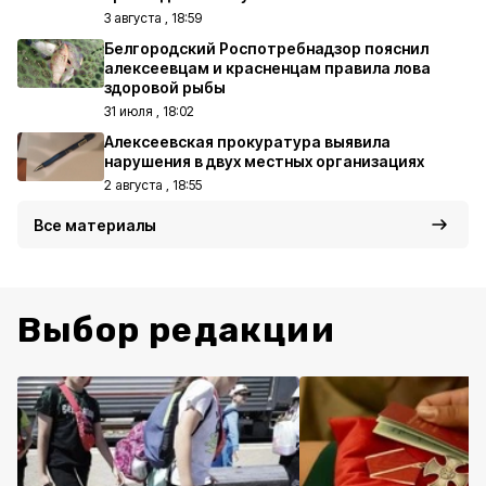
3 августа , 18:59
Белгородский Роспотребнадзор пояснил
алексеевцам и красненцам правила лова
здоровой рыбы
31 июля , 18:02
Алексеевская прокуратура выявила
нарушения в двух местных организациях
2 августа , 18:55
Все материалы
Выбор редакции