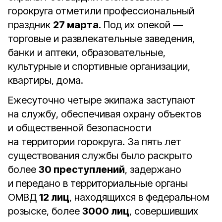
горокруга отметили профессиональный
праздник
27 марта
. Под их опекой —
торговые и развлекательные заведения,
банки и аптеки, образовательные,
культурные и спортивные организации,
квартиры, дома.
Ежесуточно четыре экипажа заступают
на службу, обеспечивая охрану объектов
и общественной безопасности
на территории горокруга. За пять лет
существования службы было раскрыто
более
30 преступлений
, задержано
и передано в территориальные органы
ОМВД
12 лиц
, находящихся в федеральном
розыске, более
3000 лиц
, совершивших