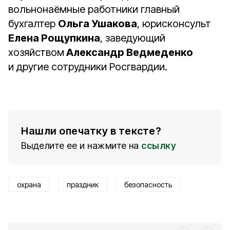
вольнонаёмные работники главный
бухгалтер
Ольга Ушакова
, юрисконсульт
Елена Рощупкина
, заведующий
хозяйством
Александр Ведмеденко
и другие сотрудники Росгвардии.
Нашли опечатку в тексте?
Выделите ее и нажмите на
ссылку
охрана
праздник
безопасность