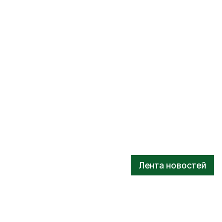
Лента новостей