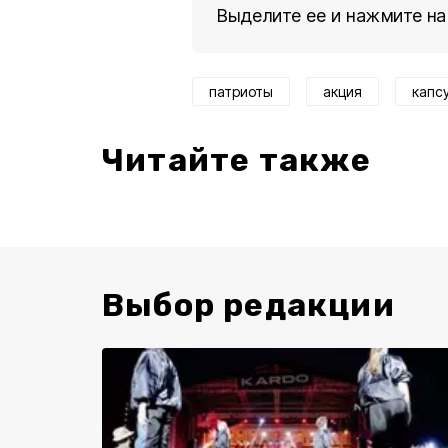
Выделите ее и нажмите на
патриоты
акция
капс
Читайте также
Выбор редакции