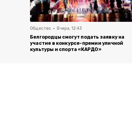
Общество
Вчера, 12:43
Белгородцы смогут подать заявку на
участие в конкурсе-премии уличной
культуры и спорта «КАРДО»