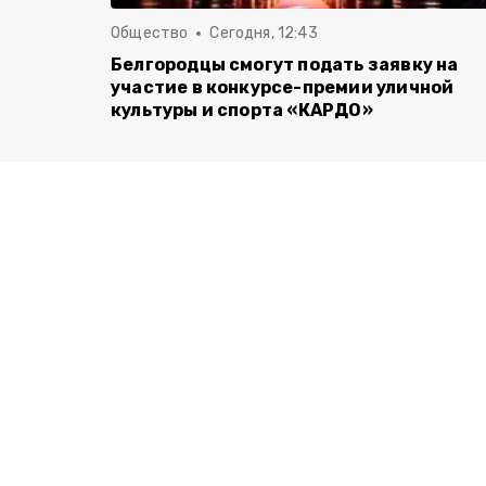
Общество
Сегодня, 12:43
Белгородцы смогут подать заявку на
участие в конкурсе-премии уличной
культуры и спорта «КАРДО»