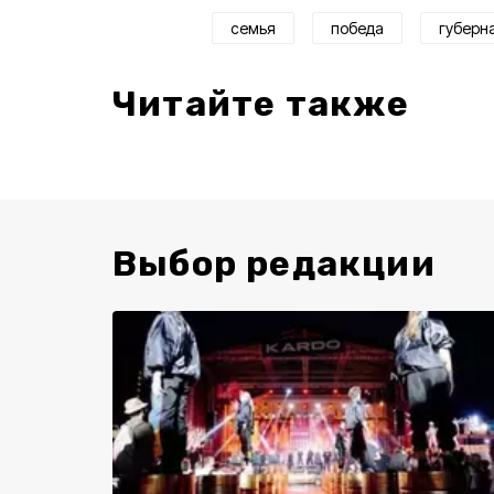
семья
победа
губерн
Читайте также
Выбор редакции