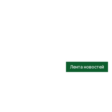
Лента новостей