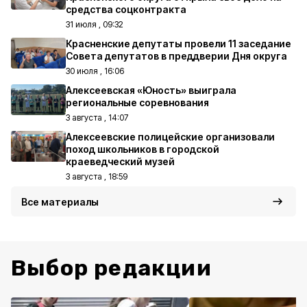
средства соцконтракта
31 июля , 09:32
Красненские депутаты провели 11 заседание
Совета депутатов в преддверии Дня округа
30 июля , 16:06
Алексеевская «Юность» выиграла
региональные соревнования
3 августа , 14:07
Алексеевские полицейские организовали
поход школьников в городской
краеведческий музей
3 августа , 18:59
Все материалы
Выбор редакции