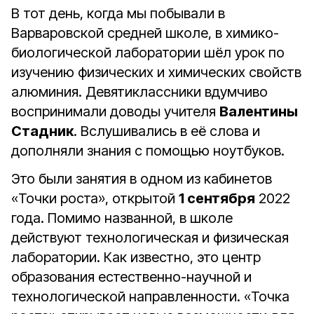
В тот день, когда мы побывали в
Варваровской средней школе, в химико-
биологической лаборатории шёл урок по
изучению физических и химических свойств
алюминия. Девятиклассники вдумчиво
воспринимали доводы учителя
Валентины
Стадник
. Вслушивались в её слова и
дополняли знания с помощью ноутбуков.
Это были занятия в одном из кабинетов
«Точки роста», открытой
1 сентября
2022
года. Помимо названной, в школе
действуют технологическая и физическая
лаборатории. Как известно, это центр
образования естественно-научной и
технологической направленности. «Точка