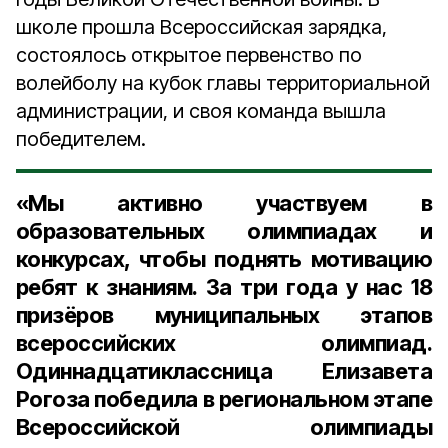
школе прошла Всероссийская зарядка,
состоялось открытое первенство по
волейболу на кубок главы территориальной
администрации, и своя команда вышла
победителем.
«Мы активно участвуем в
образовательных олимпиадах и
конкурсах, чтобы поднять мотивацию
ребят к знаниям. За три года у нас 18
призёров муниципальных этапов
всероссийских олимпиад.
Одиннадцатиклассница Елизавета
Рогоза победила в региональном этапе
Всероссийской олимпиады