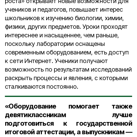
роста» открывает новые возможности для
учеников и педагогов, повышает интерес
школьников к изучению биологии, химии,
физики, других предметов. Уроки проходят
интереснее и насыщеннее, чем раньше,
поскольку лаборатории оснащены
современным оборудованием, есть доступ
к сети Интернет. Ученики получают
возможность по результатам исследований
раскрыть процессы и явления, с которыми
сталкиваются постоянно.
«Оборудование помогает также
девятиклассникам лучше
подготовиться к государственной
итоговой аттестации, а выпускникам —