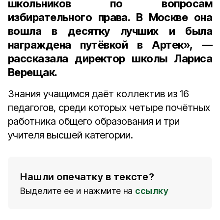
школьников по вопросам
избирательного права. В Москве она
вошла в десятку лучших и была
награждена путёвкой в Артек», —
рассказала
директор школы Лариса
Верещак
.
Знания учащимся даёт коллектив из 16
педагогов, среди которых четыре почётных
работника общего образования и три
учителя высшей категории.
Нашли опечатку в тексте?
Выделите ее и нажмите на
ссылку