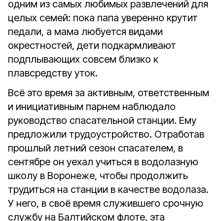
одним из самых любимых развлечений для
целых семей: пока папа уверенно крутит
педали, а мама любуется видами
окрестностей, дети подкармливают
подплывающих совсем близко к
плавсредству уток.
Всё это время за активным, ответственным
и инициативным парнем наблюдало
руководство спасательной станции. Ему
предложили трудоустройство. Отработав
прошлый летний сезон спасателем, в
сентябре он уехал учиться в водолазную
школу в Воронеже, чтобы продолжить
трудиться на станции в качестве водолаза.
У него, в своё время служившего срочную
службу на Балтийском флоте, эта