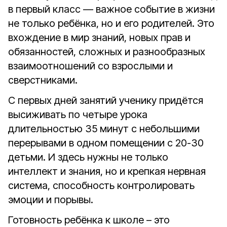
в первый класс — важное событие в жизни
не только ребёнка, но и его родителей. Это
вхождение в мир знаний, новых прав и
обязанностей, сложных и разнообразных
взаимоотношений со взрослыми и
сверстниками.
С первых дней занятий ученику придётся
высиживать по четыре урока
длительностью 35 минут с небольшими
перерывами в одном помещении с 20-30
детьми. И здесь нужны не только
интеллект и знания, но и крепкая нервная
система, способность контролировать
эмоции и порывы.
Готовность ребёнка к школе – это