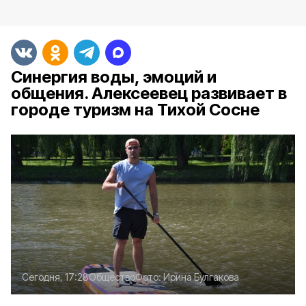
Синергия воды, эмоций и
общения. Алексеевец развивает в
городе туризм на Тихой Сосне
Сегодня, 17:28
Общество
Фото:
Ирина Булгакова