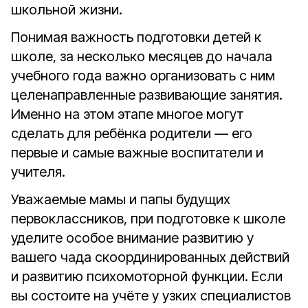
школьной жизни.
Понимая важность подготовки детей к
школе, за несколько месяцев до начала
учебного года важно организовать с ним
целенаправленные развивающие занятия.
Именно на этом этапе многое могут
сделать для ребёнка родители — его
первые и самые важные воспитатели и
учителя.
Уважаемые мамы и папы будущих
первоклассников, при подготовке к школе
уделите особое внимание развитию у
вашего чада скоординированных действий
и развитию психомоторной функции. Если
вы состоите на учёте у узких специалистов