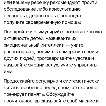
или вашему ребёнку рекомендуют пройти
обследование либо консультацию
невролога, дефектолога, логопеда —
получите своевременную помощь!
Поощряйте и стимулируйте познавательную
активность детей. Развивайте их
эмоциональный интеллект — учите
распознавать, понимать намерения свои и
других людей, проговаривайте чувства и
называйте эмоции вслух, учите управлять
ими.
Продолжайте регулярно и систематически
читать, особенно перед сном, это хорошо
тренирует память. Обсуждайте
прочитанное, высказывайте своё мнение и