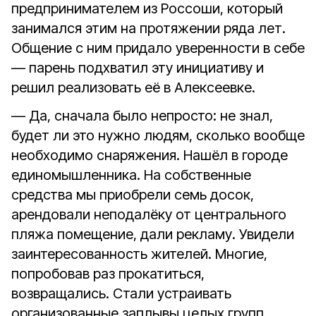
предпринимателем из Россоши, который
занимался этим на протяжении ряда лет.
Общение с ним придало уверенности в себе
— парень подхватил эту инициативу и
решил реализовать её в Алексеевке.
— Да, сначала было непросто: не знал,
будет ли это нужно людям, сколько вообще
необходимо снаряжения. Нашёл в городе
единомышленника. На собственные
средства мы приобрели семь досок,
арендовали неподалёку от центрального
пляжа помещение, дали рекламу. Увидели
заинтересованность жителей. Многие,
попробовав раз прокатиться,
возвращались. Стали устраивать
организованные заплывы целых групп.