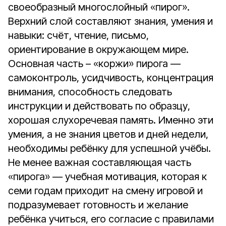
своеобразный многослойный «пирог».
Верхний слой составляют знания, умения и
навыки: счёт, чтение, письмо,
ориентирование в окружающем мире.
Основная часть – «коржи» пирога —
самоконтроль, усидчивость, концентрация
внимания, способность следовать
инструкции и действовать по образцу,
хорошая слухоречевая память. Именно эти
умения, а не знания цветов и дней недели,
необходимы ребёнку для успешной учёбы.
Не менее важная составляющая часть
«пирога» — учебная мотивация, которая к
семи годам приходит на смену игровой и
подразумевает готовность и желание
ребёнка учиться, его согласие с правилами