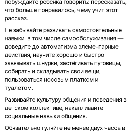
побуждайте ребёнка говорить: пересказать,
что больше понравилось, чему учит этот
рассказ.
Не забывайте развивать самостоятельные
навыки, в том числе самообслуживания —
доведите до автоматизма элементарные
действия, научите хорошо и быстро
завязывать шнурки, застёгивать пуговицы,
собирать и складывать свои вещи,
пользоваться носовым платком и
туалетом.
Развивайте культуру общения и поведения в
детском коллективе, накапливайте
социальные навыки общения.
Обязательно гуляйте не менее двух часов в