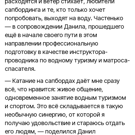
расходятся и ветер стихает, любители
сапбординга и те, кто только хочет
попробовать, выходят на воду. Частенько
— в сопровождении Данила, прошедшего
ещё в начале своего пути в этом
направлении профессиональную
подготовку в качестве инструктора-
проводника по водному туризму и матроса-
спасателя.
— Катание на сапбордах даёт мне сразу
всё, что нравится: живое общение,
одновременное занятие водным туризмом
и спортом. Это всё складывается в такую
необычную синергию, от которой я
получаю удовольствие и стараюсь отдать
его людям, — поделился Данил