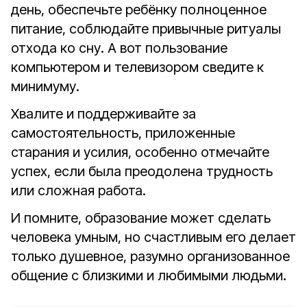
день, обеспечьте ребёнку полноценное
питание, соблюдайте привычные ритуалы
отхода ко сну. А вот пользование
компьютером и телевизором сведите к
минимуму.
Хвалите и поддерживайте за
самостоятельность, приложенные
старания и усилия, особенно отмечайте
успех, если была преодолена трудность
или сложная работа.
И помните, образование может сделать
человека умным, но счастливым его делает
только душевное, разумно организованное
общение с близкими и любимыми людьми.