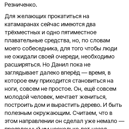
Резниченко.
Для желающих прокатиться на
катамаранах сейчас имеются два
трёхместных и одно пятиместное
плавательные средства, но, по словам
моего собеседника, для того чтобы люди
не ожидали своей очереди, необходимо
расширяться. Но Данил пока не
заглядывает далеко вперёд — время, в
которое ему приходится становиться на
ноги, совсем не простое. Он, ещё совсем
молодой человек, мечтает жениться,
построить дом и вырастить дерево. И быть
полезным окружающим. Считаем, что в
этом направлении он сделал уже немало —