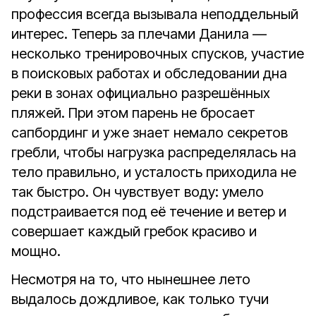
профессия всегда вызывала неподдельный
интерес. Теперь за плечами Данила —
несколько тренировочных спусков, участие
в поисковых работах и обследовании дна
реки в зонах официально разрешённых
пляжей. При этом парень не бросает
сапбординг и уже знает немало секретов
гребли, чтобы нагрузка распределялась на
тело правильно, и усталость приходила не
так быстро. Он чувствует воду: умело
подстраивается под её течение и ветер и
совершает каждый гребок красиво и
мощно.
Несмотря на то, что нынешнее лето
выдалось дождливое, как только тучи