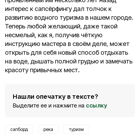
проявленный им несколько лет назад
интерес к сапсёрфингу дал толчок к
развитию водного туризма в нашем городе.
Теперь любой желающий, даже такой
несмелый, как я, получив чёткую
инструкцию мастера в своём деле, может
открыть для себя новый способ отдыхать
на воде, дышать полной грудью и замечать
красоту привычных мест.
Нашли опечатку в тексте?
Выделите ее и нажмите на
ссылку
сапборд
река
туризм