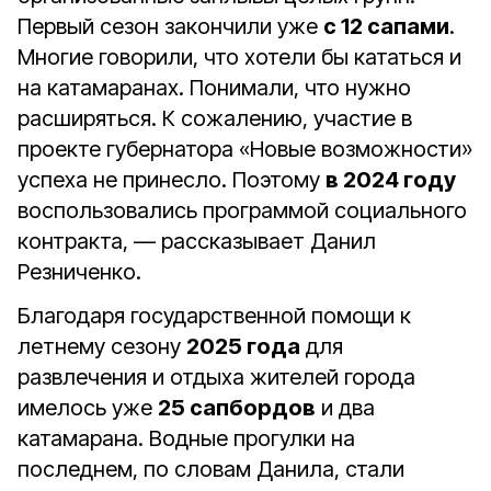
Первый сезон закончили уже
с 12 сапами
.
Многие говорили, что хотели бы кататься и
на катамаранах. Понимали, что нужно
расширяться. К сожалению, участие в
проекте губернатора «Новые возможности»
успеха не принесло. Поэтому
в 2024 году
воспользовались программой социального
контракта, — рассказывает Данил
Резниченко.
Благодаря государственной помощи к
летнему сезону
2025 года
для
развлечения и отдыха жителей города
имелось уже
25 сапбордов
и два
катамарана. Водные прогулки на
последнем, по словам Данила, стали