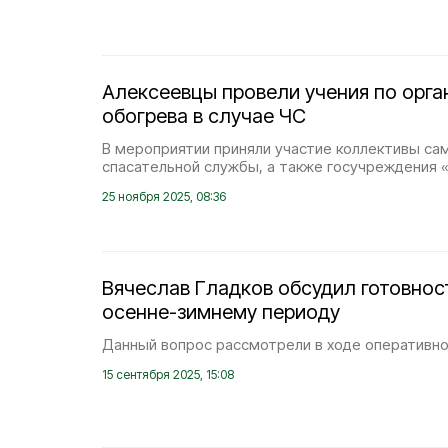
Алексеевцы провели учения по орга
обогрева в случае ЧС
В мероприятии приняли участие коллективы са
спасательной службы, а также госучреждения 
25 ноября 2025, 08:36
Вячеслав Гладков обсудил готовнос
осенне-зимнему периоду
Данный вопрос рассмотрели в ходе оперативно
15 сентября 2025, 15:08