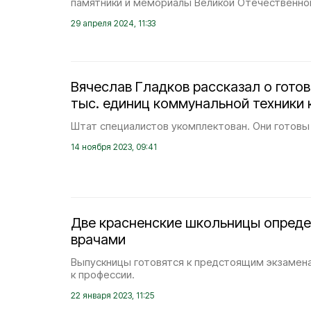
памятники и мемориалы Великой Отечественно
29 апреля 2024, 11:33
Вячеслав Гладков рассказал о готов
тыс. единиц коммунальной техники 
Штат специалистов укомплектован. Они готовы
14 ноября 2023, 09:41
Две красненские школьницы опреде
врачами
Выпускницы готовятся к предстоящим экзамен
к профессии.
22 января 2023, 11:25