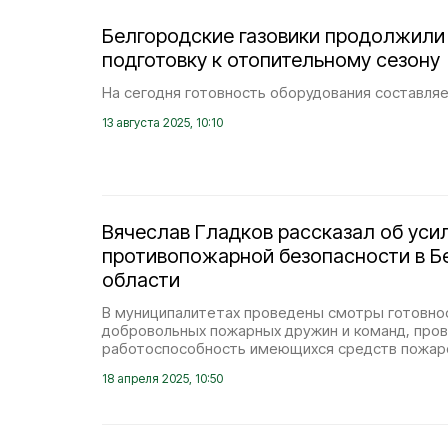
Белгородские газовики продолжили
подготовку к отопительному сезону
На сегодня готовность оборудования составля
13 августа 2025, 10:10
Вячеслав Гладков рассказал об уси
противопожарной безопасности в Б
области
В муниципалитетах проведены смотры готовно
добровольных пожарных дружин и команд, про
работоспособность имеющихся средств пожар
18 апреля 2025, 10:50