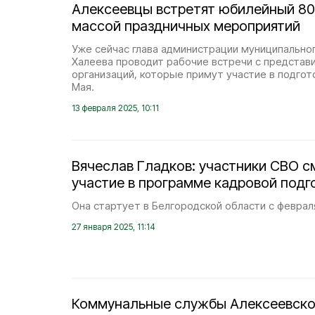
Алексеевцы встретят юбилейный 80
массой праздничных мероприятий
Уже сейчас глава администрации муниципальног
Халеева проводит рабочие встречи с представ
организаций, которые примут участие в подгот
Мая.
13 февраля 2025, 10:11
Вячеслав Гладков: участники СВО с
участие в программе кадровой подг
Она стартует в Белгородской области с февраля
27 января 2025, 11:14
Коммунальные службы Алексеевско