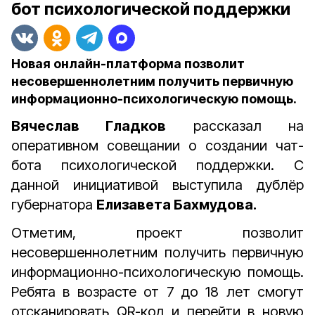
бот психологической поддержки
Новая онлайн-платформа позволит
несовершеннолетним получить первичную
информационно-психологическую помощь.
Вячеслав Гладков
рассказал на
оперативном совещании о создании чат-
бота психологической поддержки. С
данной инициативой выступила дублёр
губернатора
Елизавета Бахмудова.
Отметим, проект позволит
несовершеннолетним получить первичную
информационно-психологическую помощь.
Ребята в возрасте от 7 до 18 лет смогут
отсканировать QR-код и перейти в новую