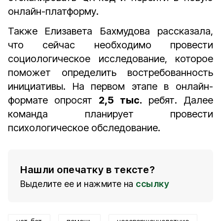
онлайн-платформу.
Также Елизавета Бахмудова рассказала,
что сейчас необходимо провести
социологическое исследование, которое
поможет определить востребованность
инициативы. На первом этапе в онлайн-
формате опросят
2,5 тыс.
ребят. Далее
команда планирует провести
психологическое обследование.
Нашли опечатку в тексте?
Выделите ее и нажмите на
ссылку