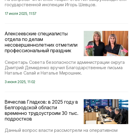
государственной инспекции Игорь Шевцов.
17 июля 2025, 11:57
Алексеевские специалисты
отдела по делам
несовершеннолетних отметили
профессиональный праздник
Секретарь Совета безопасности администрации округа
Дмитрий Демиденко вручил Благодарственные письма
Наталье Салай и Наталье Мирошник.
3 июня 2025, 11:02
Вячеслав Гладков: в 2025 году в
Белгородской области
временно трудоустроим 30 тыс.
подростков
Данный вопрос власти рассмотрели на оперативном