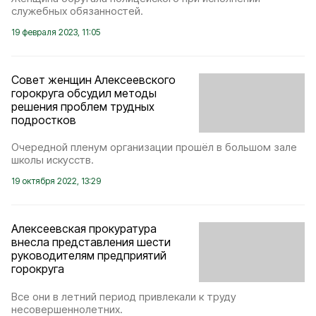
служебных обязанностей.
19 февраля 2023, 11:05
Совет женщин Алексеевского
горокруга обсудил методы
решения проблем трудных
подростков
Очередной пленум организации прошёл в большом зале
школы искусств.
19 октября 2022, 13:29
Алексеевская прокуратура
внесла представления шести
руководителям предприятий
горокруга
Все они в летний период привлекали к труду
несовершеннолетних.