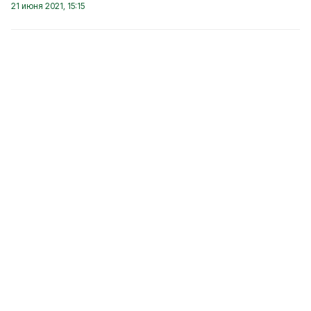
21 июня 2021, 15:15