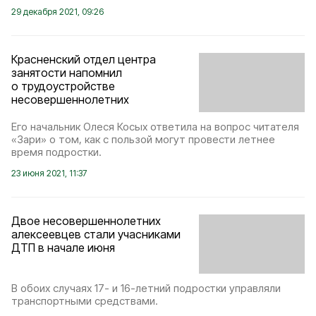
29 декабря 2021, 09:26
Красненский отдел центра
занятости напомнил
о трудоустройстве
несовершеннолетних
Его начальник Олеся Косых ответила на вопрос читателя
«Зари» о том, как с пользой могут провести летнее
время подростки.
23 июня 2021, 11:37
Двое несовершеннолетних
алексеевцев стали учасниками
ДТП в начале июня
В обоих случаях 17- и 16-летний подростки управляли
транспортными средствами.