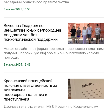
заседании областного правительства.
3 марта 2025, 14:54
Вячеслав Гладков: по
инициативе юных белгородцев
создадим чат-бот
психологической поддержки
Новая онлайн-платформа позволит несовершеннолетним
получить первичную информационно-психологическую
помощь.
3 марта 2025, 12:43
Красненский полицейский
пояснил ответственность за
вовлечение
несовершеннолетних в
преступления
Дознаватель отделения МВД России по Красненскому