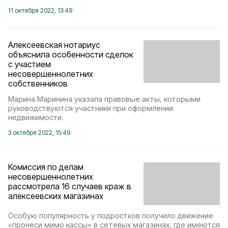
11 октября 2022, 13:49
Алексеевская нотариус
объяснила особенности сделок
с участием
несовершеннолетних
собственников
Марина Маринина указала правовые акты, которыми
руководствуются участники при оформлении
недвижимости.
3 октября 2022, 15:49
Комиссия по делам
несовершеннолетних
рассмотрела 16 случаев краж в
алексеевских магазинах
Особую популярность у подростков получило движение
«пронеси мимо кассы» в сетевых магазинах, где имеются