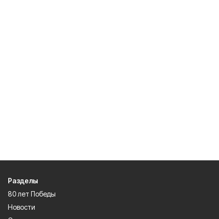
Разделы
80 лет Победы
Новости