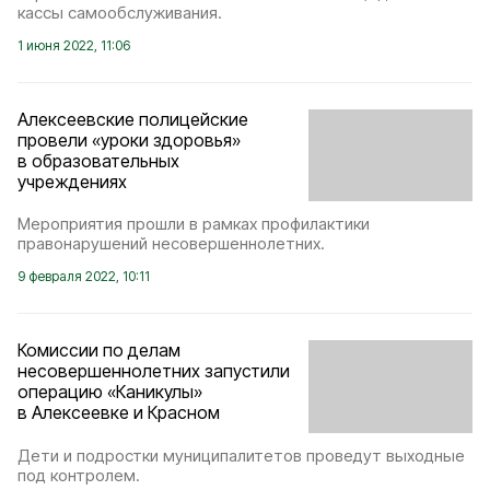
кассы самообслуживания.
1 июня 2022, 11:06
Алексеевские полицейские
провели «уроки здоровья»
в образовательных
учреждениях
Мероприятия прошли в рамках профилактики
правонарушений несовершеннолетних.
9 февраля 2022, 10:11
Комиссии по делам
несовершеннолетних запустили
операцию «Каникулы»
в Алексеевке и Красном
Дети и подростки муниципалитетов проведут выходные
под контролем.