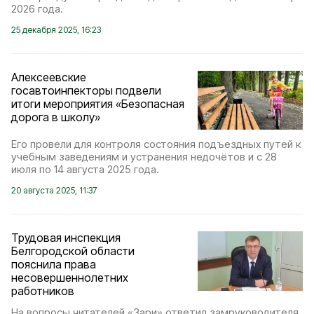
2026 года.
25 декабря 2025, 16:23
Алексеевские
госавтоинпекторы подвели
итоги мероприятия «Безопасная
дорога в школу»
Его провели для контроля состояния подъездных путей к
учебным заведениям и устранения недочётов и с 28
июля по 14 августа 2025 года.
20 августа 2025, 11:37
Трудовая инспекция
Белгородской области
пояснила права
несовершеннолетних
работников
На вопросы читателей «Зари» ответил замруководителя