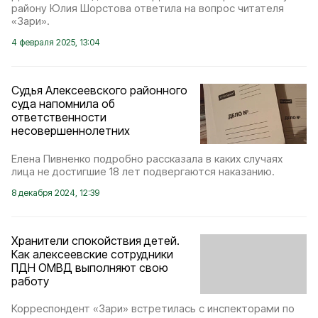
району Юлия Шорстова ответила на вопрос читателя
«Зари».
4 февраля 2025, 13:04
Судья Алексеевского районного
суда напомнила об
ответственности
несовершеннолетних
Елена Пивненко подробно рассказала в каких случаях
лица не достигшие 18 лет подвергаются наказанию.
8 декабря 2024, 12:39
Хранители спокойствия детей.
Как алексеевские сотрудники
ПДН ОМВД выполняют свою
работу
Корреспондент «Зари» встретилась с инспекторами по