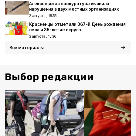
Алексеевская прокуратура выявила
нарушения в двух местных организациях
2 августа , 18:55
Красненцы отметили 367-й День рождения
села и 35-летие округа
3 августа , 15:36
Все материалы
Выбор редакции