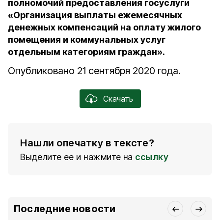
полномочий предоставления госуслуги
«Организация выплаты ежемесячных
денежных компенсаций на оплату жилого
помещения и коммунальных услуг
отдельным категориям граждан».
Опубликовано 21 сентября 2020 года.
Скачать
Нашли опечатку в тексте?
Выделите ее и нажмите на
ссылку
Последние новости