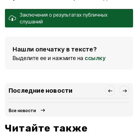
Заключения о результатах публичных
слушаний
Нашли опечатку в тексте?
Выделите ее и нажмите на
ссылку
Последние новости
Все новости
Читайте также