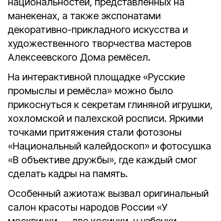
национальностей, представленных на
манекенах, а также экспонатами
декоративно-прикладного искусства и
художественного творчества мастеров
Алексеевского Дома ремёсел.
На интерактивной площадке «Русские
промыслы и ремёсла» можно было
прикоснуться к секретам глиняной игрушки,
хохломской и палехской росписи. Яркими
точками притяжения стали фотозоны
«Национальный калейдоскоп» и фотосушка
«В объективе дружбы», где каждый смог
сделать кадры на память.
Особенный ажиотаж вызвал оригинальный
салон красоты народов России «У