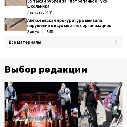
55 тысяч рублей за «потрёпанное» ухо
школьника
7 августа , 14:31
Алексеевская прокуратура выявила
нарушения в двух местных организациях
2 августа , 18:55
Все материалы
Выбор редакции