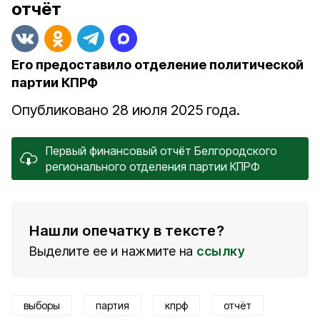
отчёт
Его предоставило отделение политической
партии КПРФ
Опубликовано 28 июля 2025 года.
Первый финансовый отчёт Белгородского
регионального отделения партии КПРФ
Нашли опечатку в тексте?
Выделите ее и нажмите на
ссылку
выборы
партия
кпрф
отчёт