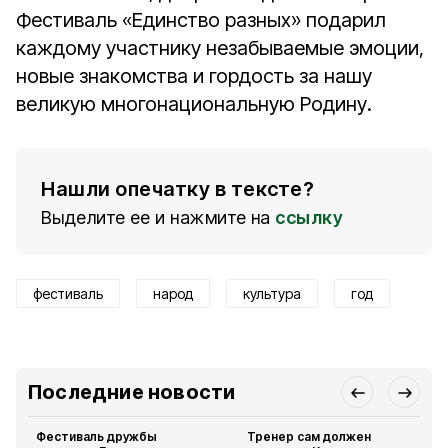
Фестиваль «Единство разных» подарил
каждому участнику незабываемые эмоции,
новые знакомства и гордость за нашу
великую многонациональную Родину.
Нашли опечатку в тексте?
Выделите ее и нажмите на
ссылку
фестиваль
народ
культура
год
Последние новости
Фестиваль дружбы
Тренер сам должен