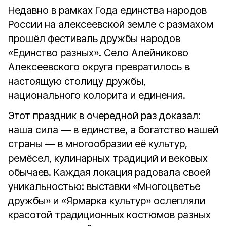
Недавно в рамках Года единства народов
России на алексеевской земле с размахом
прошёл фестиваль дружбы народов
«Единство разных». Село Алейниково
Алексеевского округа превратилось в
настоящую столицу дружбы,
национального колорита и единения.
Этот праздник в очередной раз доказал:
наша сила — в единстве, а богатство нашей
страны — в многообразии её культур,
ремёсел, кулинарных традиций и вековых
обычаев. Каждая локация радовала своей
уникальностью: выставки «Многоцветье
дружбы» и «Ярмарка культур» ослепляли
красотой традиционных костюмов разных