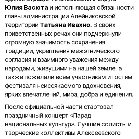
Юлия Васюта
и исполняющая обязанности
главы администрации Алейниковской
территории
Татьяна Ивахно
. В своих
приветственных речах они подчеркнули
огромную значимость сохранения
традиций, укрепления межэтнического
согласия и взаимного уважения между
народами, живущими на нашей земле, а
также пожелали всем участникам и гостям
фестиваля неиссякаемого вдохновения,
ярких впечатлений, мира, добра и единения.
После официальной части стартовал
праздничный концерт «Парад
национальных культур». Лучшие солисты и
творческие коллективы Алексеевского