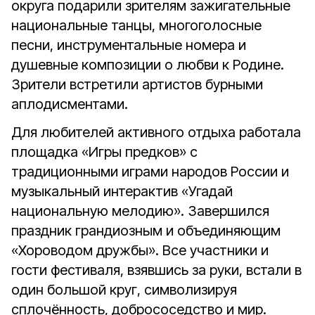
округа подарили зрителям зажигательные
национальные танцы, многоголосные
песни, инструментальные номера и
душевные композиции о любви к Родине.
Зрители встретили артистов бурными
аплодисментами.
Для любителей активного отдыха работала
площадка «Игры предков» с
традиционными играми народов России и
музыкальный интерактив «Угадай
национальную мелодию». Завершился
праздник грандиозным и объединяющим
«Хороводом дружбы». Все участники и
гости фестиваля, взявшись за руки, встали в
один большой круг, символизируя
сплочённость, добрососедство и мир.