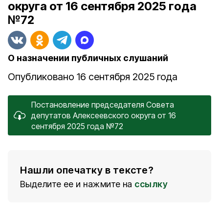
округа от 16 сентября 2025 года
№72
О назначении публичных слушаний
Опубликовано 16 сентября 2025 года
Постановление председателя Совета
депутатов Алексеевского округа от 16
сентября 2025 года №72
Нашли опечатку в тексте?
Выделите ее и нажмите на
ссылку