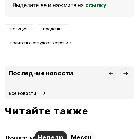
Выделите ее и нажмите на
ссылку
полиция
подделка
водительское удостоверение
Последние новости
Все новости
Читайте также
Неделю
Месяц
Лучшее за