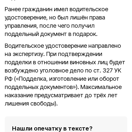
Ранее гражданин имел водительское
удостоверение, но был лишён права
управления, после чего получил
поддельный документ в подарок.
Водительское удостоверение направлено
на экспертизу. При подтверждении
подделки в отношении виновных лиц будет
возбуждено уголовное дело по ст. 327 УК
РФ («Подделка, изготовление или оборот
поддельных документов»). Максимальное
наказание предусматривает до трёх лет
лишения свободы).
Нашли опечатку в тексте?