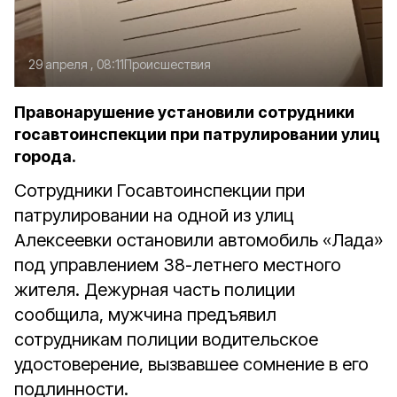
29 апреля , 08:11
Происшествия
Правонарушение установили сотрудники
госавтоинспекции при патрулировании улиц
города.
Сотрудники Госавтоинспекции при
патрулировании на одной из улиц
Алексеевки остановили автомобиль «Лада»
под управлением 38-летнего местного
жителя. Дежурная часть полиции
сообщила, мужчина предъявил
сотрудникам полиции водительское
удостоверение, вызвавшее сомнение в его
подлинности.