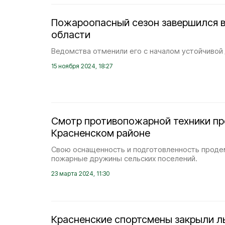
Пожароопасный сезон завершился в
области
Ведомства отменили его с началом устойчивой
15 ноября 2024, 18:27
Смотр противопожарной техники пр
Красненском районе
Свою оснащенность и подготовленность прод
пожарные дружины сельских поселений.
23 марта 2024, 11:30
Красненские спортсмены закрыли 