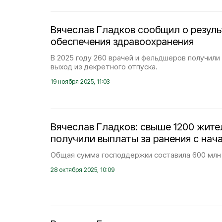
Вячеслав Гладков сообщил о резуль
обеспечения здравоохранения
В 2025 году 260 врачей и фельдшеров получили
выход из декретного отпуска.
19 ноября 2025, 11:03
Вячеслав Гладков: свыше 1200 жите
получили выплаты за ранения с нач
Общая сумма господдержки составила 600 млн
28 октября 2025, 10:09