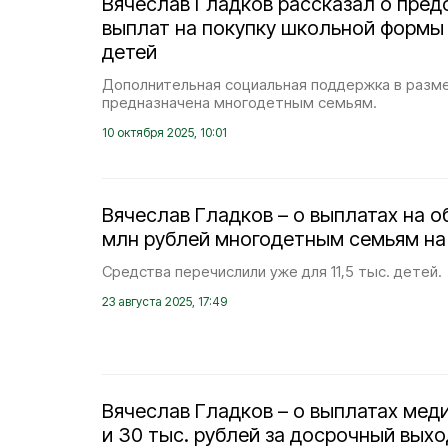
Вячеслав Гладков рассказал о пред
выплат на покупку школьной формы д
детей
Дополнительная социальная поддержка в разме
предназначена многодетным семьям.
10 октября 2025, 10:01
Вячеслав Гладков – о выплатах на 
млн рублей многодетным семьям н
Средства перечислили уже для 11,5 тыс. детей.
23 августа 2025, 17:49
Вячеслав Гладков – о выплатах мед
и 30 тыс. рублей за досрочный выхо