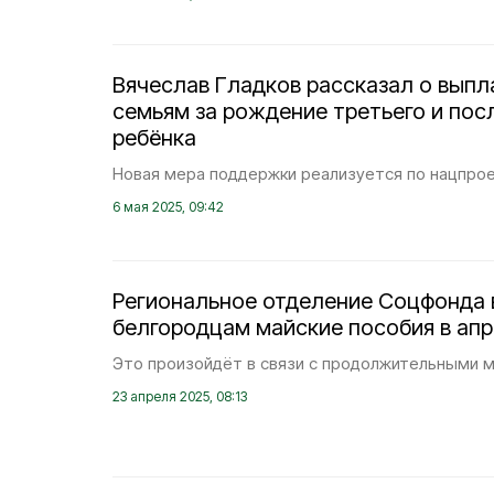
Вячеслав Гладков рассказал о вып
семьям за рождение третьего и по
ребёнка
Новая мера поддержки реализуется по нацпрое
6 мая 2025, 09:42
Региональное отделение Соцфонда 
белгородцам майские пособия в апр
Это произойдёт в связи с продолжительными м
23 апреля 2025, 08:13