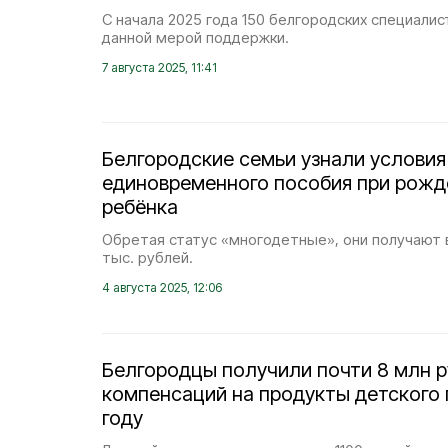
С начала 2025 года 150 белгородских специали
данной мерой поддержки.
7 августа 2025, 11:41
Белгородские семьи узнали условия
единовременного пособия при рожд
ребёнка
Обретая статус «многодетные», они получают 
тыс. рублей.
4 августа 2025, 12:06
Белгородцы получили почти 8 млн 
компенсаций на продукты детского 
году