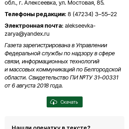
обл., г. Алексеевка, ул. Мостовая, 85.
Телефоны редакции:
8 (47234) 3–55–22
Электронная почта:
alekseevka-
zarya@yandex.ru
Газета зарегистрирована в Управлении
Федеральной службы по надзору в сфере
связи, информационных технологий
и массовых коммуникаций по Белгородской
области. Свидетельство ПИ №ТУ 31–00331
от 6 августа 2018 года.
Скачать
Нашли опечатку в тексте?