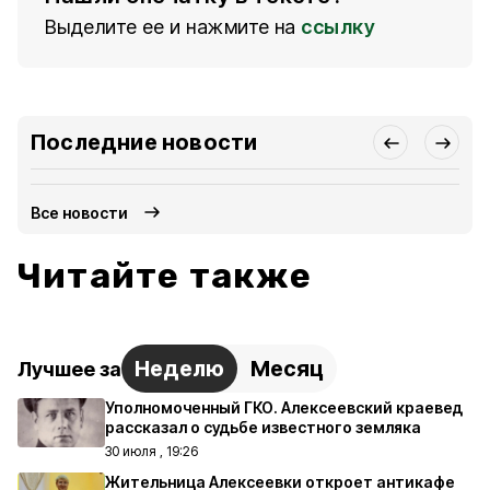
Выделите ее и нажмите на
ссылку
Последние новости
Все новости
Читайте также
Неделю
Месяц
Лучшее за
Уполномоченный ГКО. Алексеевский краевед
рассказал о судьбе известного земляка
30 июля , 19:26
Жительница Алексеевки откроет антикафе