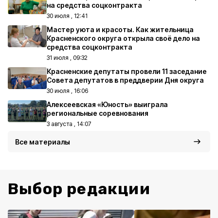
на средства соцконтракта
30 июля , 12:41
Мастер уюта и красоты. Как жительница
Красненского округа открыла своё дело на
средства соцконтракта
31 июля , 09:32
Красненские депутаты провели 11 заседание
Совета депутатов в преддверии Дня округа
30 июля , 16:06
Алексеевская «Юность» выиграла
региональные соревнования
3 августа , 14:07
Все материалы
Выбор редакции