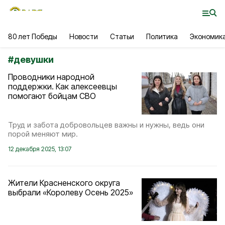
80 лет Победы
Новости
Статьи
Политика
Экономик
#
девушки
Проводники народной
поддержки. Как алексеевцы
помогают бойцам СВО
Труд и забота добровольцев важны и нужны, ведь они
порой меняют мир.
12 декабря 2025, 13:07
Жители Красненского округа
выбрали «Королеву Осень 2025»