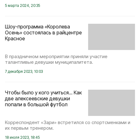
5 марта 2024, 20:35
Шоу-программа «Королева
Осень» состоялась в райцентре
Красное
В праздничном мероприятии приняли участие
талантливые девушки муниципалитета.
7 декабря 2023, 10:03
Чтобы было у кого учиться... Как
две алексеевские девушки
попали в большой футбол
Корреспондент «Зари» встретился со спортсменками и
их первым тренером.
18 июля 2023, 18:45