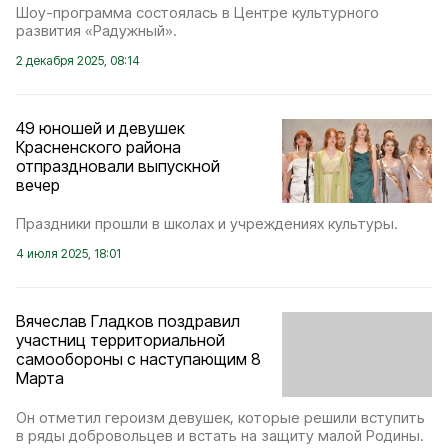
Шоу-программа состоялась в Центре культурного
развития «Радужный».
2 декабря 2025, 08:14
49 юношей и девушек
Красненского района
отпраздновали выпускной
вечер
Праздники прошли в школах и учреждениях культуры.
4 июля 2025, 18:01
Вячеслав Гладков поздравил
участниц территориальной
самообороны с наступающим 8
Марта
Он отметил героизм девушек, которые решили вступить
в ряды добровольцев и встать на защиту малой Родины.