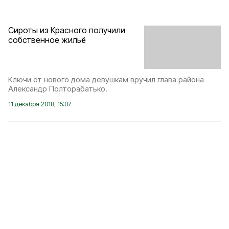
Сироты из Красного получили
собственное жильё
Ключи от нового дома девушкам вручил глава района
Александр Полторабатько.
11 декабря 2018, 15:07