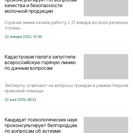
качества и безопасности
молочной продукции
Горячая линия начала работу с 21 января во всех регионах
страны.
22 января 2020, 12:06
Кадастровая палата запустила
всероссийскую горячую линию
по дачным вопросам
Эксперты отвечают на вопросы граждан в рамках Недели
правовой помощи.
22 мая 2019, 08:23
Кандидат психологических наук
проконсультирует белгородцев
по вопросам об аутизме