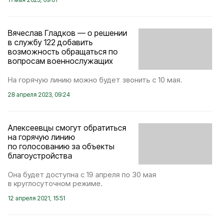
Вячеслав Гладков — о решении
в службу 122 добавить
возможность обращаться по
вопросам военнослужащих
На горячую линию можно будет звонить с 10 мая.
28 апреля 2023, 09:24
Алексеевцы смогут обратиться
на горячую линию
по голосованию за объекты
благоустройства
Она будет доступна с 19 апреля по 30 мая
в круглосуточном режиме.
12 апреля 2021, 15:51