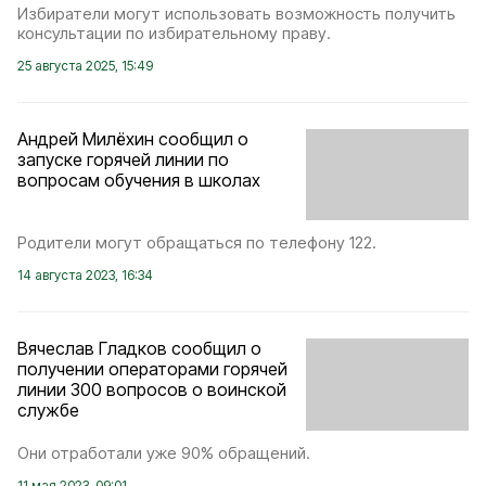
Избиратели могут использовать возможность получить
консультации по избирательному праву.
25 августа 2025, 15:49
Андрей Милёхин сообщил о
запуске горячей линии по
вопросам обучения в школах
Родители могут обращаться по телефону 122.
14 августа 2023, 16:34
Вячеслав Гладков сообщил о
получении операторами горячей
линии 300 вопросов о воинской
службе
Они отработали уже 90% обращений.
11 мая 2023, 09:01