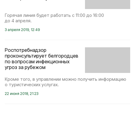
Горячая линия будет работать с 11:00 до 16:00
до 4 апреля.
3 апреля 2019, 12:49
Роспотребнадзор
проконсультирует белгородцев
по вопросам инфекционных
угроз за рубежом
Кроме того, в управлении можно получить информацию
о туристических услугах.
22 июня 2018, 21:23