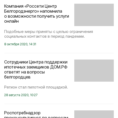
Компания «Россети Центр
Белгородэнерго» напомнила
о возможности получить услуги
онлайн
Подобные меры приняты с целью ограничения
социальных контактов в период пандемии.
8 октября 2020, 14:31
Сотрудники Центра поддержки
ипотечных заемщиков ДОМ.РФ
ответят на вопросы
белгородцев
Регион стал пилотной площадкой.
28 августа 2020, 10:27
Роспотребнадзор
проконсультирует по вопросам