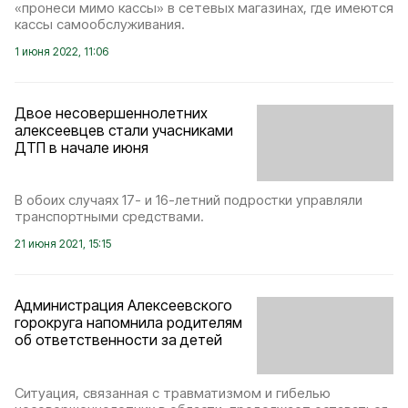
«пронеси мимо кассы» в сетевых магазинах, где имеются
кассы самообслуживания.
1 июня 2022, 11:06
Двое несовершеннолетних
алексеевцев стали учасниками
ДТП в начале июня
В обоих случаях 17- и 16-летний подростки управляли
транспортными средствами.
21 июня 2021, 15:15
Администрация Алексеевского
горокруга напомнила родителям
об ответственности за детей
Ситуация, связанная с травматизмом и гибелью