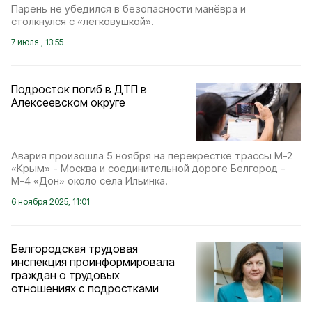
Парень не убедился в безопасности манёвра и
столкнулся с «легковушкой».
7 июля , 13:55
Подросток погиб в ДТП в
Алексеевском округе
Авария произошла 5 ноября на перекрестке трассы М-2
«Крым» - Москва и соединительной дороге Белгород -
М-4 «Дон» около села Ильинка.
6 ноября 2025, 11:01
Белгородская трудовая
инспекция проинформировала
граждан о трудовых
отношениях с подростками