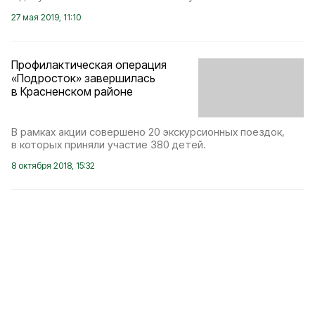
27 мая 2019, 11:10
Профилактическая операция
«Подросток» завершилась
в Красненском районе
В рамках акции совершено 20 экскурсионных поездок,
в которых приняли участие 380 детей.
8 октября 2018, 15:32