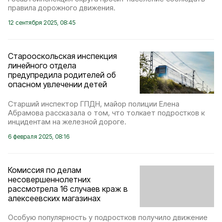
правила дорожного движения.
12 сентября 2025, 08:45
Старооскольская инспекция
линейного отдела
предупредила родителей об
опасном увлечении детей
Старший инспектор ГПДН, майор полиции Елена
Абрамова рассказала о том, что толкает подростков к
инцидентам на железной дороге.
6 февраля 2025, 08:16
Комиссия по делам
несовершеннолетних
рассмотрела 16 случаев краж в
алексеевских магазинах
Особую популярность у подростков получило движение