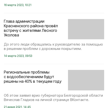
16 марта 2023, 10:21
Глава администрации
Красненского района провёл
встречу с жителями Лесного
Уколова
До этого люди обращались к руководителю за помощью
в решении проблем с дорожным покрытием.
14 марта 2023, 09:53
Региональные проблемы
с водообеспечением будут
решены на 40% в текущем году
Об этом заявил врио губернатора Белгородской области
Вячеслав Гладков на личной странице ВКонтакте.
21 июня 2021, 14:45