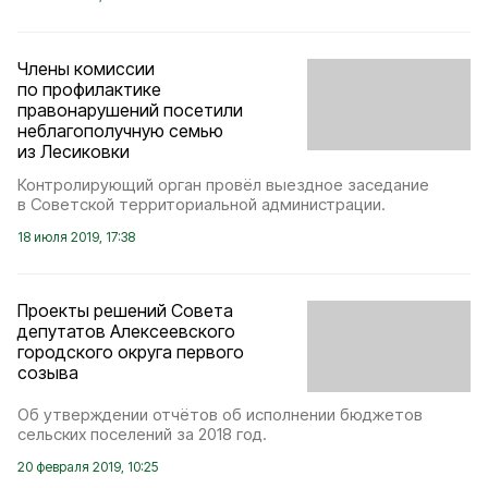
Члены комиссии
по профилактике
правонарушений посетили
неблагополучную семью
из Лесиковки
Контролирующий орган провёл выездное заседание
в Советской территориальной администрации.
18 июля 2019, 17:38
Проекты решений Совета
депутатов Алексеевского
городского округа первого
созыва
Об утверждении отчётов об исполнении бюджетов
сельских поселений за 2018 год.
20 февраля 2019, 10:25