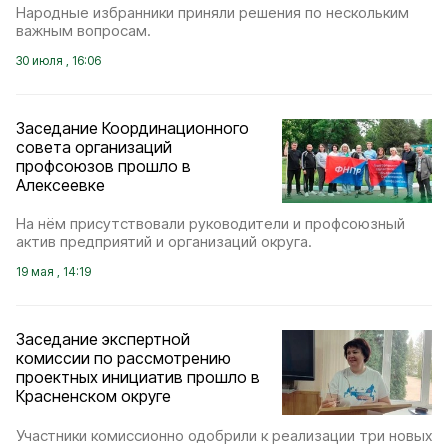
Народные избранники приняли решения по нескольким
важным вопросам.
30 июля , 16:06
Заседание Координационного
совета организаций
профсоюзов прошло в
Алексеевке
На нём присутствовали руководители и профсоюзный
актив предприятий и организаций округа.
19 мая , 14:19
Заседание экспертной
комиссии по рассмотрению
проектных инициатив прошло в
Красненском округе
Участники комиссионно одобрили к реализации три новых