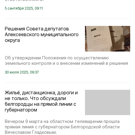
5 сентября 2025, 09:11
Решения Совета депутатов
Алексеевского муниципального
округа
Об утверждении Положения по осуществлению
земельного контроля и о внесении изменений в решения
30 июля 2025, 09:37
Жильё, дистанционка, дороги и
не только. Что обсуждали
белгородцы на прямой линии с
губернатором
Вечером 9 марта на областном телевидении прошла
прямая линия с губернатором Белгородской области
Вячеславом Гладковым.