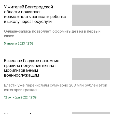
У жителей Белгородской
области появилась
возможность записать ребенка
в школу через Госуслуги
Онлайн-запись позволяет оформить детей в первый
класс.
5 апреля 2023, 12:59
Вячеслав Гладков напомнил
правила получения выплат
мобилизованным
военнослужащим
Власти уже перечислили суммарно 263 млн рублей этой
категории граждан.
12 октября 2022, 12:39