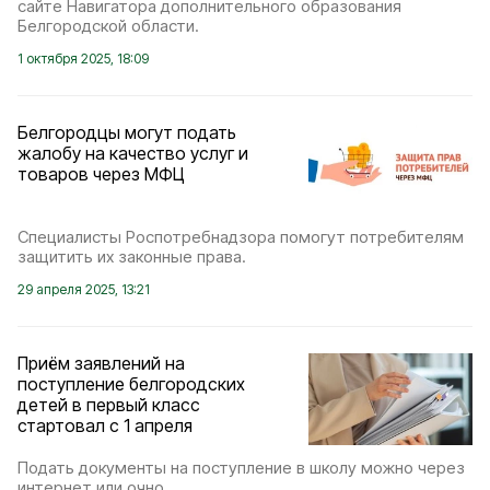
сайте Навигатора дополнительного образования
Белгородской области.
1 октября 2025, 18:09
Белгородцы могут подать
жалобу на качество услуг и
товаров через МФЦ
Специалисты Роспотребнадзора помогут потребителям
защитить их законные права.
29 апреля 2025, 13:21
Приём заявлений на
поступление белгородских
детей в первый класс
стартовал с 1 апреля
Подать документы на поступление в школу можно через
интернет или очно.