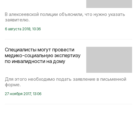
В алексеевской полиции объяснили, что нужно указать
заявителю.
6 августа 2018, 10:36
Специалисты могут провести
медико-социальную экспертизу
по инвалидности на дому
Для этого необходимо подать заявление в письменной
форме.
27 ноября 2017, 13:06