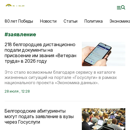
80 лет Победы
Новости
Статьи
Политика
Экономик
#
заявление
218 белгородцев дистанционно
подали документы на
присвоение им звания «Ветеран
труда» в 2026 году
Это стало возможным благодаря сервису в каталоге
жизненных ситуаций на портале «Госуслуги» в рамках
национального проекта «Экономика данных».
28 июля , 12:28
Белгородские абитуриенты
могут подать заявление в вузы
через Госуслуги