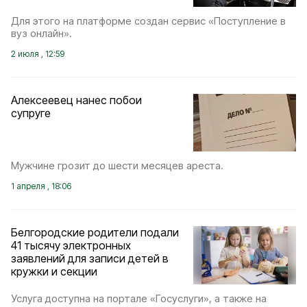
Для этого на платформе создан сервис «Поступление в
вуз онлайн».
2 июля , 12:59
Алексеевец нанес побои
супруге
Мужчине грозит до шести месяцев ареста.
1 апреля , 18:06
Белгородские родители подали
41 тысячу электронных
заявлений для записи детей в
кружки и секции
Услуга доступна на портале «Госуслуги», а также на