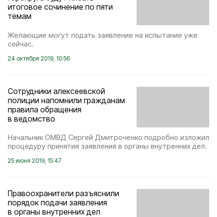
итоговое сочинение по пяти
темам
Желающие могут подать заявление на испытание уже
сейчас.
24 октября 2019, 10:56
Сотрудники алексеевской
полиции напомнили гражданам
правила обращения
в ведомство
Начальник ОМВД Сергей Дмитроченко подробно изложил
процедуру принятия заявления в органы внутренних дел.
25 июня 2019, 15:47
Правоохранители разъяснили
порядок подачи заявления
в органы внутренних дел