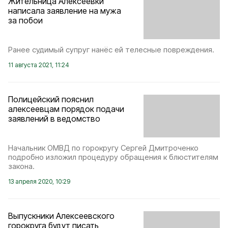
Жительница Алексеевки
написала заявление на мужа
за побои
Ранее судимый супруг нанёс ей телесные повреждения.
11 августа 2021, 11:24
Полицейский пояснил
алексеевцам порядок подачи
заявлений в ведомство
Начальник ОМВД по горокругу Сергей Дмитроченко
подробно изложил процедуру обращения к блюстителям
закона.
13 апреля 2020, 10:29
Выпускники Алексеевского
горокруга будут писать