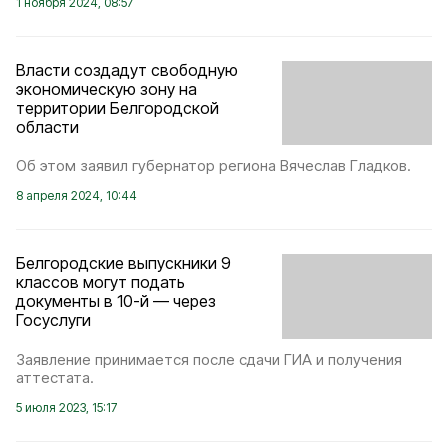
1 ноября 2024, 08:57
Власти создадут свободную
экономическую зону на
территории Белгородской
области
Об этом заявил губернатор региона Вячеслав Гладков.
8 апреля 2024, 10:44
Белгородские выпускники 9
классов могут подать
документы в 10-й — через
Госуслуги
Заявление принимается после сдачи ГИА и получения
аттестата.
5 июля 2023, 15:17