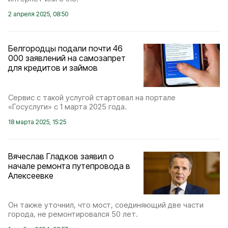
2 апреля 2025, 08:50
Белгородцы подали почти 46
000 заявлений на самозапрет
для кредитов и займов
Сервис с такой услугой стартовал на портале
«Госуслуги» с 1 марта 2025 года.
18 марта 2025, 15:25
Вячеслав Гладков заявил о
начале ремонта путепровода в
Алексеевке
Он также уточнил, что мост, соединяющий две части
города, не ремонтировался 50 лет.